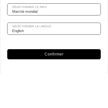
SÉLECTIONNER LE PAYS
SÉLECTIONNER LA LANGUE
Confirmer