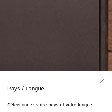
Pays / Langue
Sélectionnez votre pays et votre langue: