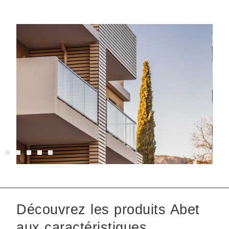
Découvrez les produits Abet
aux caractéristiques