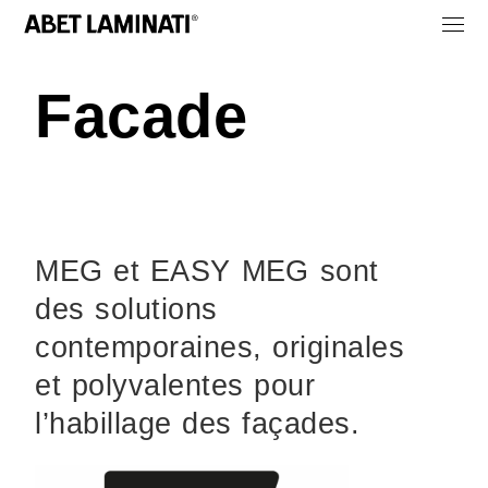
Facade
MEG et EASY MEG sont
des solutions
contemporaines, originales
et polyvalentes pour
l’habillage des façades.