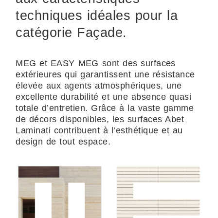
techniques idéales pour la
catégorie Façade.
MEG et EASY MEG sont des surfaces
extérieures qui garantissent une résistance
élevée aux agents atmosphériques, une
excellente durabilité et une absence quasi
totale d’entretien. Grâce à la vaste gamme
de décors disponibles, les surfaces Abet
Laminati contribuent à l’esthétique et au
design de tout espace.