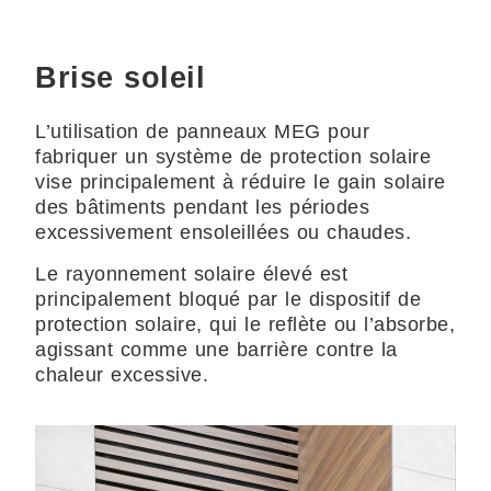
Brise soleil
L’utilisation de panneaux MEG pour
fabriquer un système de protection solaire
vise principalement à réduire le gain solaire
des bâtiments pendant les périodes
excessivement ensoleillées ou chaudes.
Le rayonnement solaire élevé est
principalement bloqué par le dispositif de
protection solaire, qui le reflète ou l’absorbe,
agissant comme une barrière contre la
chaleur excessive.