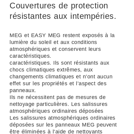
Couvertures de protection
résistantes aux intempéries.
MEG et EASY MEG restent exposés à la
lumière du soleil et aux conditions
atmosphériques et conservent leurs
caractéristiques.
caractéristiques. Ils sont résistants aux
chocs climatiques extrêmes, aux
changements climatiques et n’ont aucun
effet sur les propriétés et l’aspect des
panneaux.
Ils ne nécessitent pas de mesures de
nettoyage particulières. Les salissures
atmosphériques ordinaires déposées
Les salissures atmosphériques ordinaires
déposées sur les panneaux MEG peuvent
être éliminées à l’aide de nettoyants