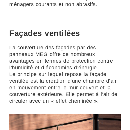
ménagers courants et non abrasifs.
Façades ventilées
La couverture des façades par des
panneaux MEG offre de nombreux
avantages en termes de protection contre
l’humidité et d’économies d’énergie.
Le principe sur lequel repose la façade
ventilée est la création d’une chambre d’air
en mouvement entre le mur couvert et la
couverture extérieure. Elle permet à l’air de
circuler avec un « effet cheminée ».