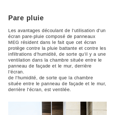
Pare pluie
Les avantages découlant de l’utilisation d’un
écran pare-pluie composé de panneaux
MEG résident dans le fait que cet écran
protège contre la pluie battante et contre les
infiltrations d’humidité, de sorte qu’il y a une
ventilation dans la chambre située entre le
panneau de façade et le mur, derrière
l’écran.
de l’humidité, de sorte que la chambre
située entre le panneau de façade et le mur,
derrière l’écran, est ventilée.