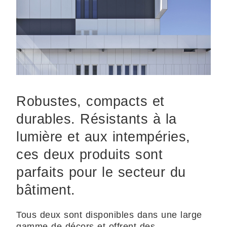
Robustes, compacts et
durables. Résistants à la
lumière et aux intempéries,
ces deux produits sont
parfaits pour le secteur du
bâtiment.
Tous deux sont disponibles dans une large
gamme de décors et offrent des