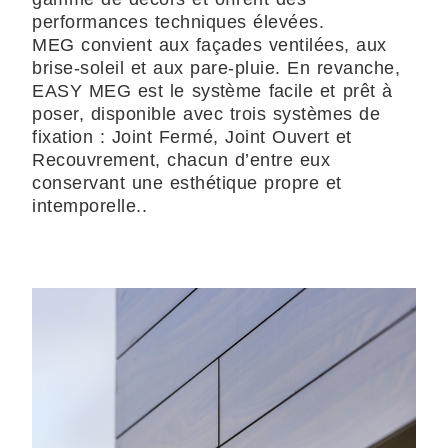
performances techniques élevées.
MEG convient aux façades ventilées, aux
brise-soleil et aux pare-pluie. En revanche,
EASY MEG est le système facile et prêt à
poser, disponible avec trois systèmes de
fixation : Joint Fermé, Joint Ouvert et
Recouvrement, chacun d’entre eux
conservant une esthétique propre et
intemporelle..