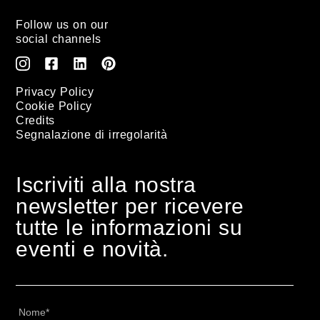
Follow us on our
social channels
Privacy Policy
Cookie Policy
Credits
Segnalazione di irregolarità
Iscriviti alla nostra
newsletter per ricevere
tutte le informazioni su
eventi e novità.
Nome
*