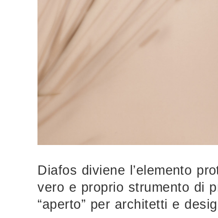
Diafos diviene l’elemento pro
vero e proprio strumento di 
“aperto” per architetti e desig