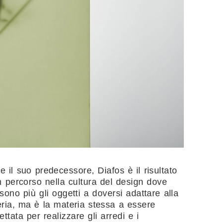
 il suo predecessore, Diafos è il risultato
n percorso nella cultura del design dove
sono più gli oggetti a doversi adattare alla
ria, ma è la materia stessa a essere
ettata per realizzare gli arredi e i