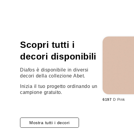
Scopri tutti i
decori disponibili
Diafos è disponibile in diversi
decori della collezione Abet.
Inizia il tuo progetto ordinando un
campione gratuito.
6197
D Pink
Mostra tutti i decori