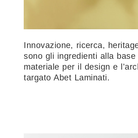
Innovazione, ricerca, heritag
sono gli ingredienti alla bas
materiale per il design e l’arc
targato Abet Laminati.