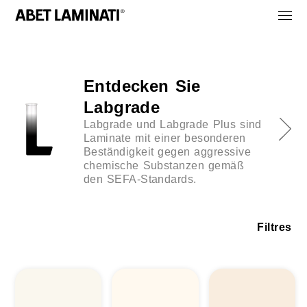
Entdecken Sie
Labgrade
Labgrade und Labgrade Plus sind
Laminate mit einer besonderen
Beständigkeit gegen aggressive
chemische Substanzen gemäß
den SEFA-Standards.
Filtres