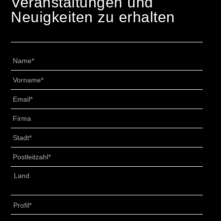
Veranstaltungen und
Neuigkeiten zu erhalten
Name
*
Vorname
*
Email
*
Senza
Titolo
*
Stadt
*
Postleitzahl
*
Adresse
*
Land
Profil
*