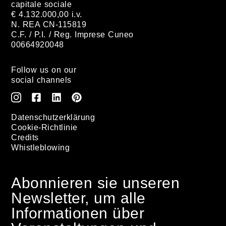
capitale sociale
€ 4.132.000,00 i.v.
N. REA CN-115819
C.F. / P.I. / Reg. Imprese Cuneo
00664920048
Follow us on our
social channels
Datenschutzerklärung
Cookie-Richtlinie
Credits
Whistleblowing
Abonnieren sie unseren
Newsletter, um alle
Informationen über