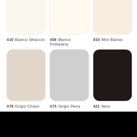
410
Bianco Ghiaccio
406
Bianco
810
Mini Bianco
Primavera
478
Grigio Chiaro
475
Grigio Perla
421
Nero